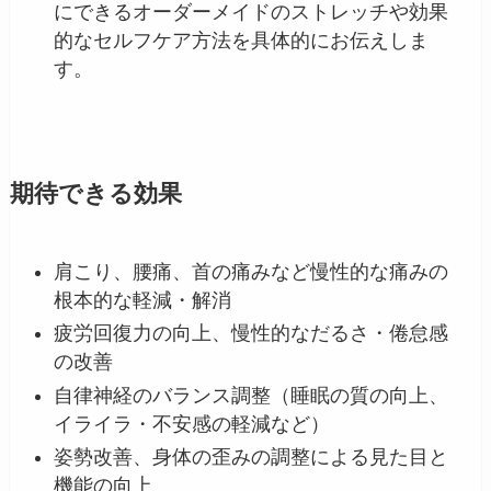
にできるオーダーメイドのストレッチや効果
的なセルフケア方法を具体的にお伝えしま
す。
期待できる効果
肩こり、腰痛、首の痛みなど慢性的な痛みの
根本的な軽減・解消
疲労回復力の向上、慢性的なだるさ・倦怠感
の改善
自律神経のバランス調整（睡眠の質の向上、
イライラ・不安感の軽減など）
姿勢改善、身体の歪みの調整による見た目と
機能の向上