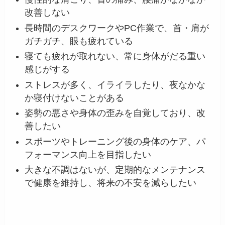
改善しない
長時間のデスクワークやPC作業で、首・肩が
ガチガチ、眼も疲れている
寝ても疲れが取れない、常に身体がだる重い
感じがする
ストレスが多く、イライラしたり、夜なかな
か寝付けないことがある
姿勢の悪さや身体の歪みを自覚しており、改
善したい
スポーツやトレーニング後の身体のケア、パ
フォーマンス向上を目指したい
大きな不調はないが、定期的なメンテナンス
で健康を維持し、将来の不安を減らしたい