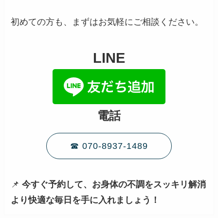
初めての方も、まずはお気軽にご相談ください。
LINE
電話
☎ 070-8937-1489
📌
今すぐ予約して、お身体の不調をスッキリ解消
より快適な毎日を手に入れましょう！