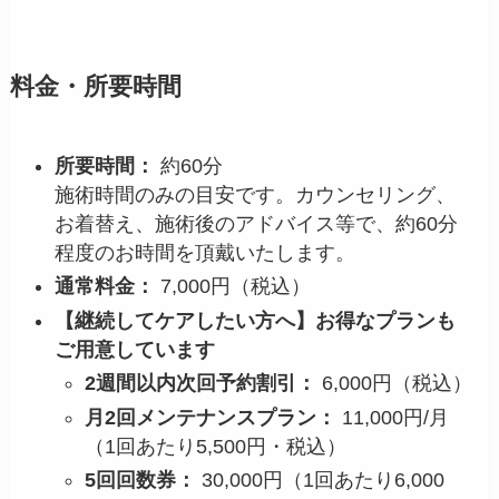
料金・所要時間
所要時間：
約60分
施術時間のみの目安です。カウンセリング、
お着替え、施術後のアドバイス等で、約60分
程度のお時間を頂戴いたします。
通常料金：
7,000円（税込）
【継続してケアしたい方へ】お得なプランも
ご用意しています
2週間以内次回予約割引：
6,000円（税込）
月2回メンテナンスプラン：
11,000円/月
（1回あたり5,500円・税込）
5回回数券：
30,000円（1回あたり6,000