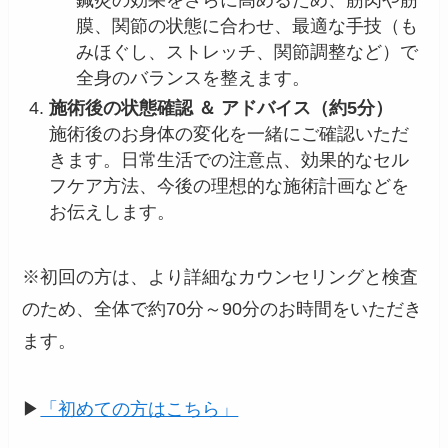
膜、関節の状態に合わせ、最適な手技（も
みほぐし、ストレッチ、関節調整など）で
全身のバランスを整えます。
施術後の状態確認 ＆ アドバイス（約5分）
施術後のお身体の変化を一緒にご確認いただ
きます。日常生活での注意点、効果的なセル
フケア方法、今後の理想的な施術計画などを
お伝えします。
※初回の方は、より詳細なカウンセリングと検査
のため、全体で約70分～90分のお時間をいただき
ます。
▶
「初めての方はこちら」