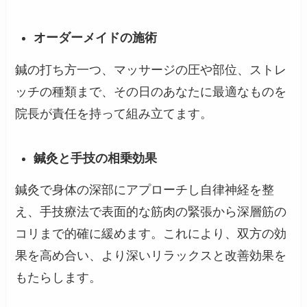
オーダーメイドの施術
鍼の打ち方一つ、マッサージの圧や部位、ストレ
ッチの種類まで、その日のあなたに最適なものを
院長が責任を持って組み立てます。
鍼灸と手技の相乗効果
鍼灸で身体の深部にアプローチし自律神経を整
え、手技療法で表面的な筋肉の緊張から深層筋の
コリまで的確に緩めます。これにより、双方の効
果を高め合い、より深いリラックスと改善効果を
もたらします。