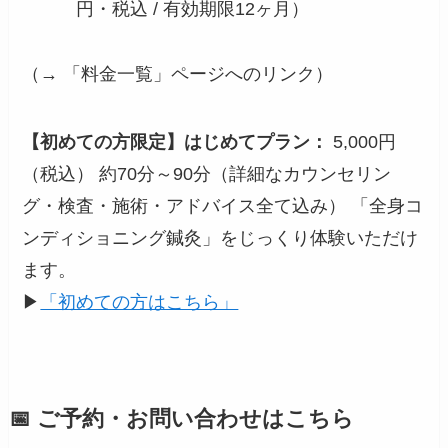
円・税込 / 有効期限12ヶ月）
（→ 「料金一覧」ページへのリンク）
【初めての方限定】はじめてプラン：
5,000円
（税込） 約70分～90分（詳細なカウンセリン
グ・検査・施術・アドバイス全て込み） 「全身コ
ンディショニング鍼灸」をじっくり体験いただけ
ます。
▶
「初めての方はこちら」
📅 ご予約・お問い合わせはこちら