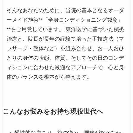
そんなあなたのために、当院の基本となるオーダ
ーメイド施術**「全身コンディショニング鍼灸」
**をご用意しています。 東洋医学に基づいた鍼灸
治療と、院長が長年の経験で培った手技療法（マ
ッサージ・整体など）を組み合わせ、お一人おひ
とりの身体の状態、体質、そしてその日のコンデ
ィションに合わせた最適なアプローチで、心と身
体のバランスを根本から整えます。
こんなお悩みをお持ち現役世代へ
慢性的な肩こり、首の痛み、腰痛がなかなか