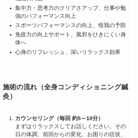
集中力・思考力のクリアさアップ、仕事や勉
強のパフォーマンス向上
スポーツパフォーマンスの向上、怪我の予防
免疫力の向上サポート、風邪をひきにくい身
体へ
心身のリフレッシュ、深いリラックス効果
施術の流れ（全身コンディショニング鍼
灸）
カウンセリング（毎回 約5～10分）
まずはリラックスしてお話しください。その
日の体調、前回からの変化、お困りの症状、