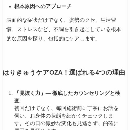
根本原因へのアプローチ
表面的な症状だけでなく、姿勢のクセ、生活習
慣、ストレスなど、不調を引き起こしている根本
的な原因を探り、包括的にケアします。
はりきゅうケアOZA！選ばれる4つの理由
「見抜く力」― 徹底したカウンセリングと検
査
初回だけでなく、毎回施術前に丁寧にお話を
伺い、お身体の状態を細かくチェックしま
す。その日の微妙な変化も見逃さず、的確に