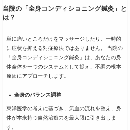
当院の「全身コンディショニング鍼灸」と
は？
単に痛いところだけをマッサージしたり、一時的
に症状を抑える対症療法ではありません。 当院の
「全身コンディショニング鍼灸」は、あなたの身
体全体を一つのシステムとして捉え、不調の根本
原因にアプローチします。
全身のバランス調整
東洋医学の考えに基づき、気血の流れを整え、身
体が本来持つ自然治癒力を最大限に引き出しま
す。