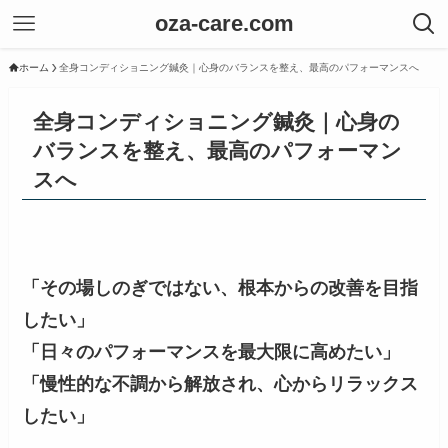
oza-care.com
ホーム
全身コンディショニング鍼灸｜心身のバランスを整え、最高のパフォーマンスへ
全身コンディショニング鍼灸｜心身の
バランスを整え、最高のパフォーマン
スへ
「その場しのぎではない、根本からの改善を目指
したい」
「日々のパフォーマンスを最大限に高めたい」
「慢性的な不調から解放され、心からリラックス
したい」