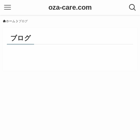
oza-care.com
ホーム
ブログ
ブログ