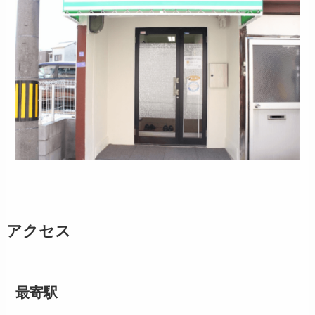
アクセス
最寄駅