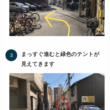
まっすぐ進むと緑色のテントが
見えてきます