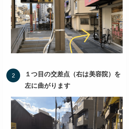
１つ目の交差点（右は美容院）を
左に曲がります