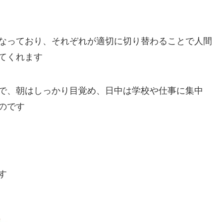
なっており、それぞれが適切に切り替わることで人間
てくれます
で、朝はしっかり目覚め、日中は学校や仕事に集中
のです
す