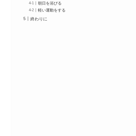
朝日を浴びる
軽い運動をする
終わりに