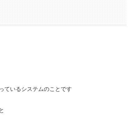
っているシステムのことです
と