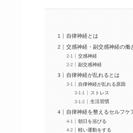
自律神経とは
交感神経・副交感神経の働
交感神経
副交感神経
自律神経が乱れるとは
自律神経が乱れる原因
ストレス
生活習慣
自律神経を整えるセルフケ
朝日を浴びる
軽い運動をする