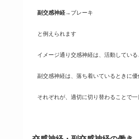
副交感神経
→ブレーキ
と例えられます
イメージ通り交感神経は、活動している
副交感神経は、落ち着いているときに優
それぞれが、適切に切り替わることで一
交感神経・副交感神経の働き