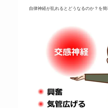
自律神経が乱れるとどうなるのか？を簡