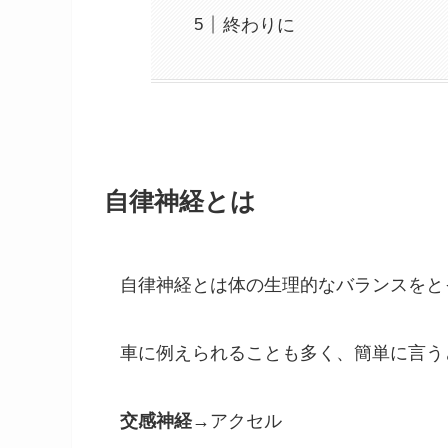
終わりに
自律神経とは
自律神経とは体の生理的なバランスをと
車に例えられることも多く、簡単に言う
交感神経
→アクセル