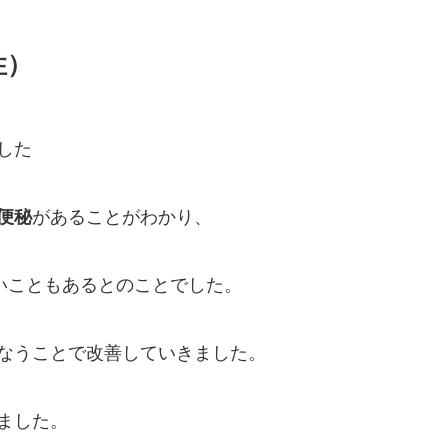
性）
した
便秘
があることがわかり、
ないこともあるとのことでした。
なうことで改善していきました。
ました。