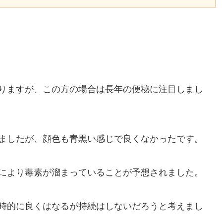
りますが、この方の場合は長年の便秘に注目しまし
ましたが、顔色も青黒い感じで良くなかったです。
により毒素が溜まっていることが予想されました。
時的に良くはなるが持続はしないだろうと考えまし