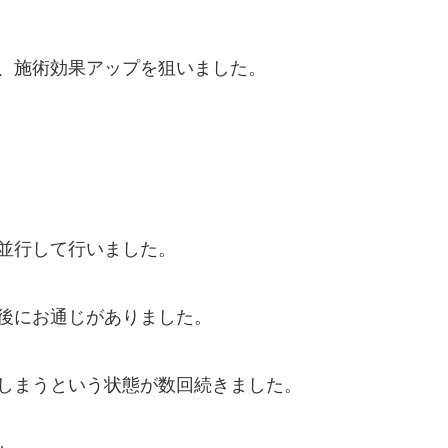
、施術効果アップを狙いました。
並行して行いました。
後にお通じがありました。
しまうという状態が数回続きました。