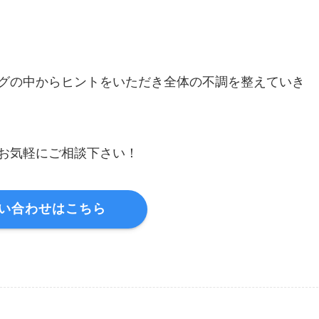
グの中からヒントをいただき全体の不調を整えていき
お気軽にご相談下さい！
い合わせはこちら