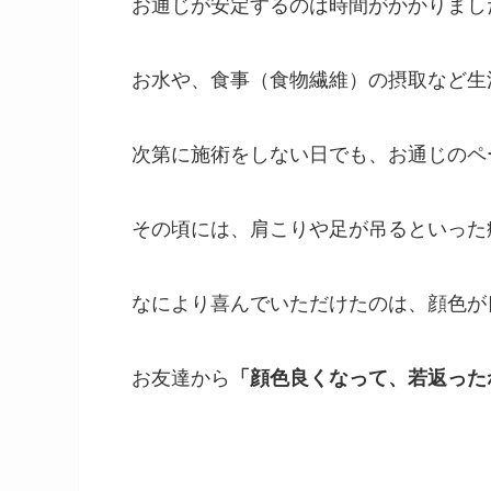
お通じが安定するのは時間がかかりまし
お水や、食事（食物繊維）の摂取など生
次第に施術をしない日でも、お通じのペ
その頃には、肩こりや足が吊るといった
なにより喜んでいただけたのは、顔色が
お友達から
「
顔色良くなって、若返った