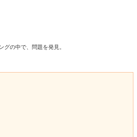
ングの中で、問題を発見。