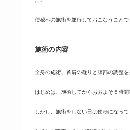
便秘への施術を並行しておこなうことで
施術の内容
全身の施術、首肩の凝りと腹部の調整を
はじめは、施術してからおおよそ５時間
しかし、施術をしない日は便秘になって