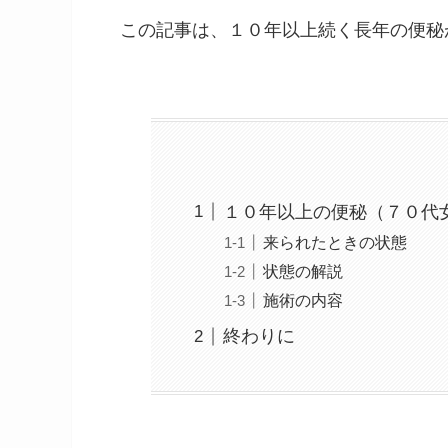
この記事は、１０年以上続く長年の便秘
１０年以上の便秘（７０代
来られたときの状態
状態の解説
施術の内容
終わりに