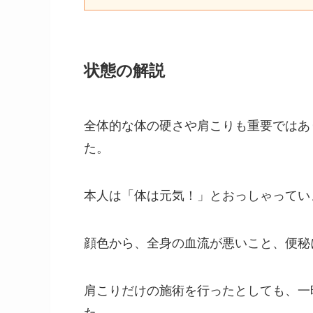
状態の解説
全体的な体の硬さや肩こりも重要ではあ
た。
本人は「体は元気！」とおっしゃってい
顔色から、全身の血流が悪いこと、便秘
肩こりだけの施術を行ったとしても、一
た。